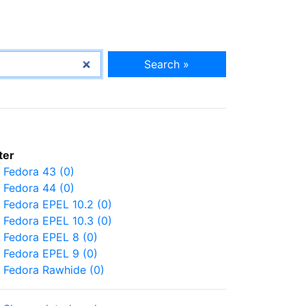
Search »
lter
Fedora 43 (0)
Fedora 44 (0)
Fedora EPEL 10.2 (0)
Fedora EPEL 10.3 (0)
Fedora EPEL 8 (0)
Fedora EPEL 9 (0)
Fedora Rawhide (0)