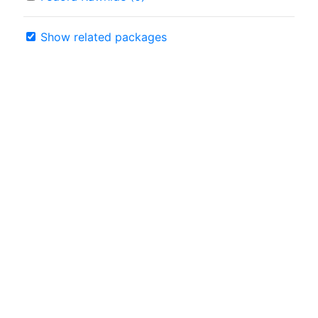
Show related packages