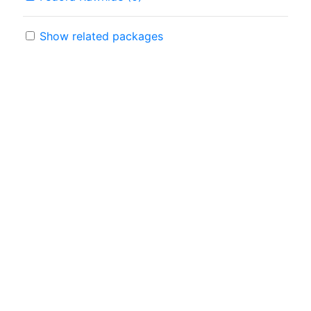
Show related packages