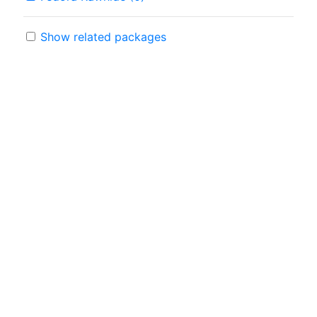
Show related packages