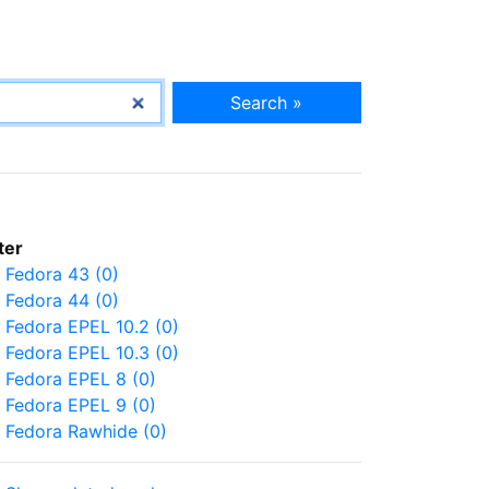
Search »
lter
Fedora 43 (0)
Fedora 44 (0)
Fedora EPEL 10.2 (0)
Fedora EPEL 10.3 (0)
Fedora EPEL 8 (0)
Fedora EPEL 9 (0)
Fedora Rawhide (0)