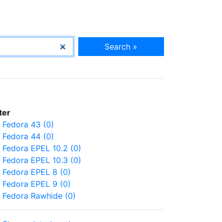
Search »
lter
Fedora 43 (0)
Fedora 44 (0)
Fedora EPEL 10.2 (0)
Fedora EPEL 10.3 (0)
Fedora EPEL 8 (0)
Fedora EPEL 9 (0)
Fedora Rawhide (0)