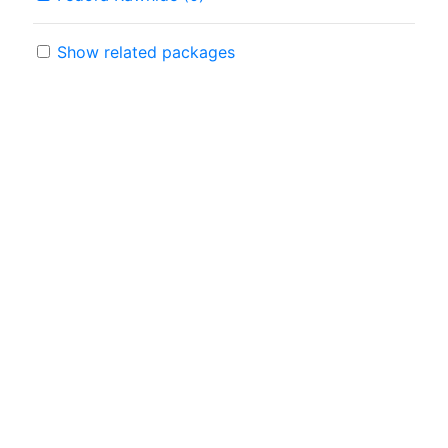
Show related packages