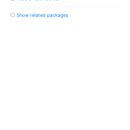
Show related packages