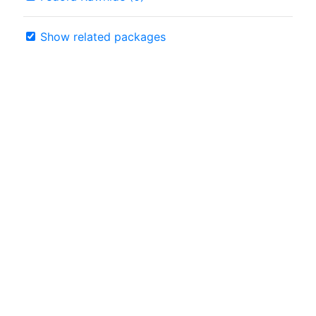
Show related packages