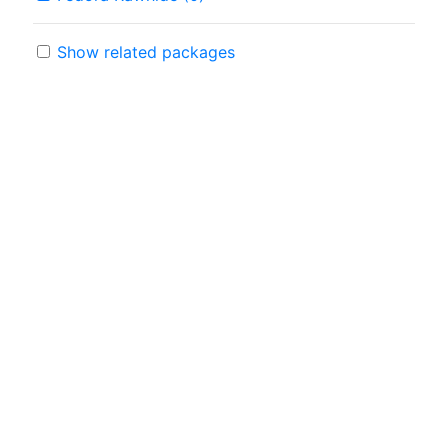
Show related packages