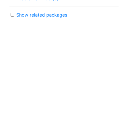
Show related packages