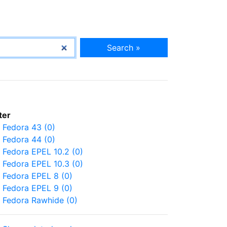
Search »
lter
Fedora 43 (0)
Fedora 44 (0)
Fedora EPEL 10.2 (0)
Fedora EPEL 10.3 (0)
Fedora EPEL 8 (0)
Fedora EPEL 9 (0)
Fedora Rawhide (0)