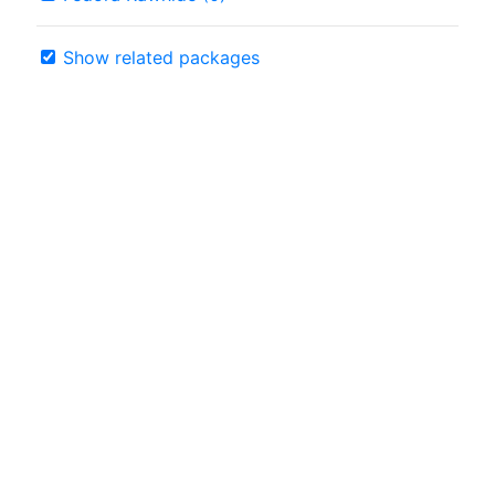
Show related packages