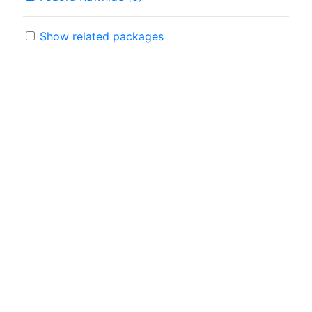
Show related packages