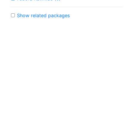
Show related packages