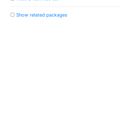
Show related packages