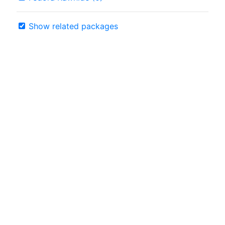
Show related packages