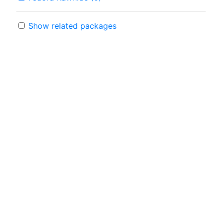
Show related packages