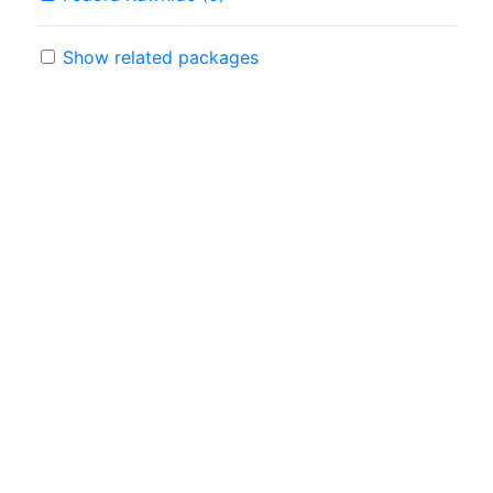
Show related packages