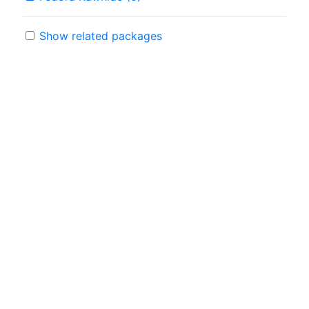
Show related packages