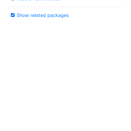
Show related packages