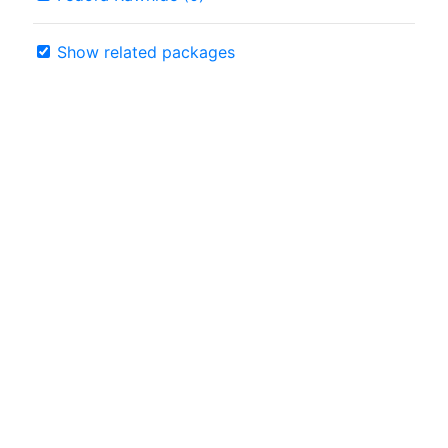
Show related packages