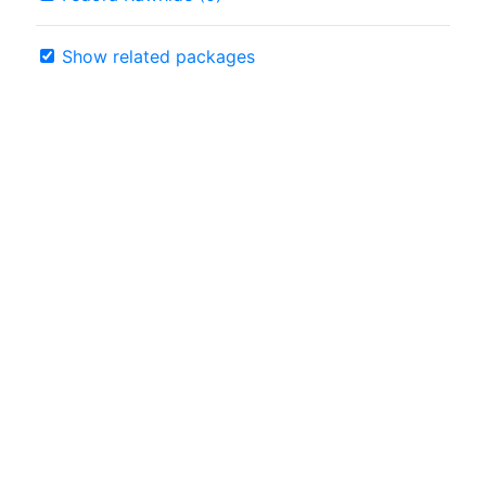
Show related packages