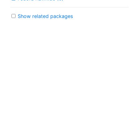
Show related packages