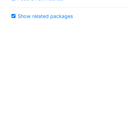
Show related packages