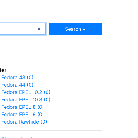
Search »
lter
Fedora 43 (0)
Fedora 44 (0)
Fedora EPEL 10.2 (0)
Fedora EPEL 10.3 (0)
Fedora EPEL 8 (0)
Fedora EPEL 9 (0)
Fedora Rawhide (0)