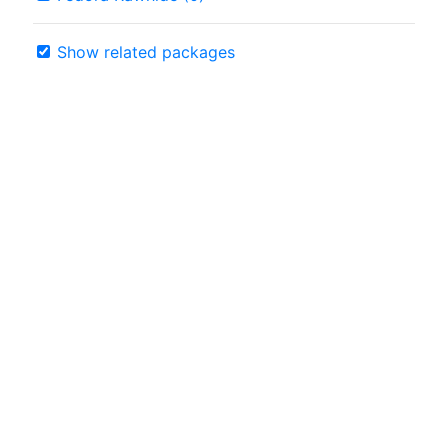
Show related packages