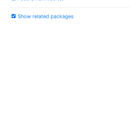
Show related packages