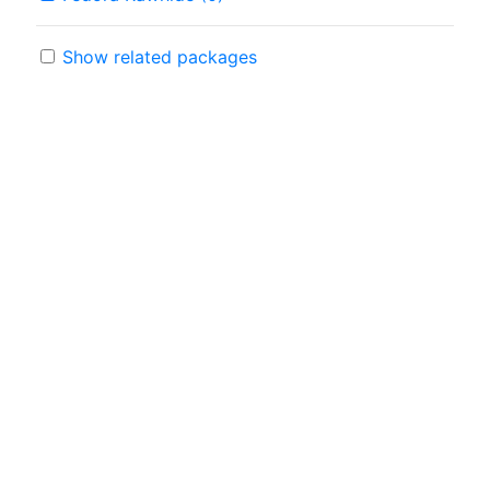
Show related packages