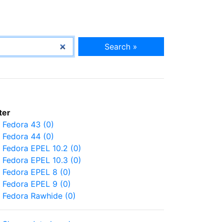
Search »
lter
Fedora 43 (0)
Fedora 44 (0)
Fedora EPEL 10.2 (0)
Fedora EPEL 10.3 (0)
Fedora EPEL 8 (0)
Fedora EPEL 9 (0)
Fedora Rawhide (0)