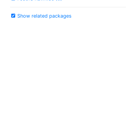
Show related packages