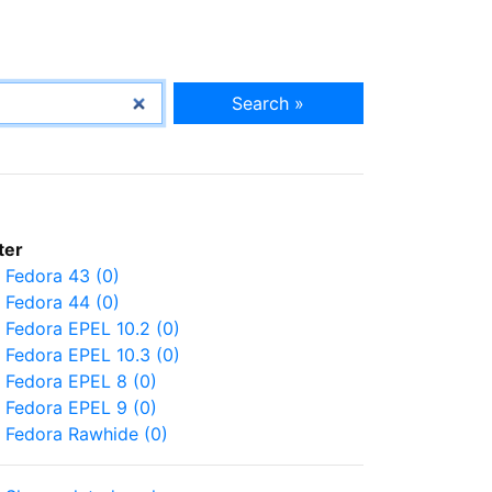
Search »
lter
Fedora 43 (0)
Fedora 44 (0)
Fedora EPEL 10.2 (0)
Fedora EPEL 10.3 (0)
Fedora EPEL 8 (0)
Fedora EPEL 9 (0)
Fedora Rawhide (0)