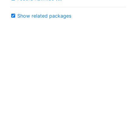
Show related packages