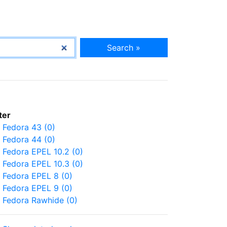
Search »
lter
Fedora 43 (0)
Fedora 44 (0)
Fedora EPEL 10.2 (0)
Fedora EPEL 10.3 (0)
Fedora EPEL 8 (0)
Fedora EPEL 9 (0)
Fedora Rawhide (0)