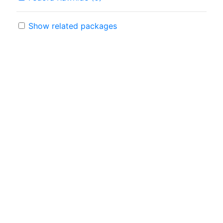
Show related packages