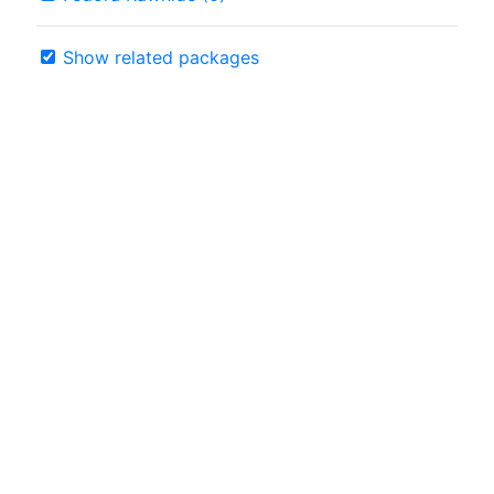
Show related packages