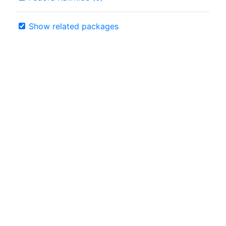
Show related packages