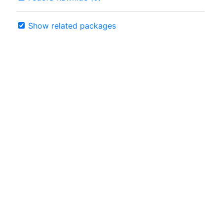
Show related packages