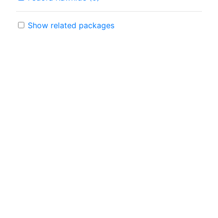
Show related packages