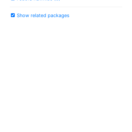
Show related packages