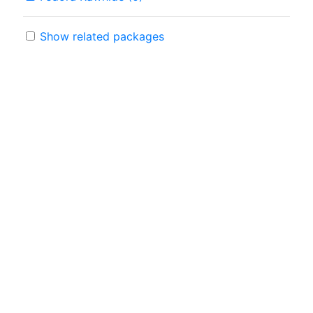
Show related packages