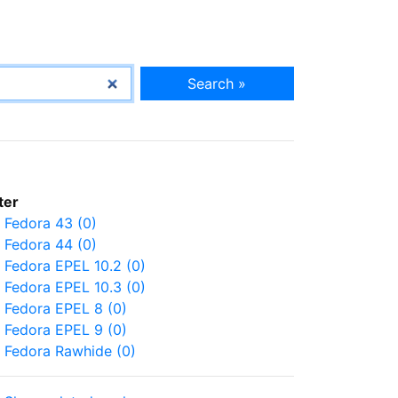
Search »
lter
Fedora 43 (0)
Fedora 44 (0)
Fedora EPEL 10.2 (0)
Fedora EPEL 10.3 (0)
Fedora EPEL 8 (0)
Fedora EPEL 9 (0)
Fedora Rawhide (0)