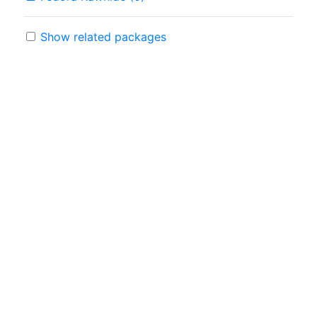
Show related packages