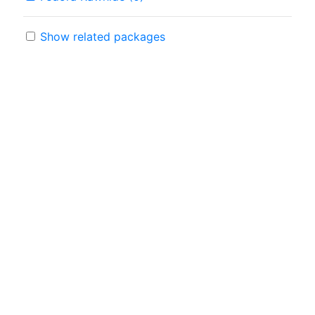
Show related packages