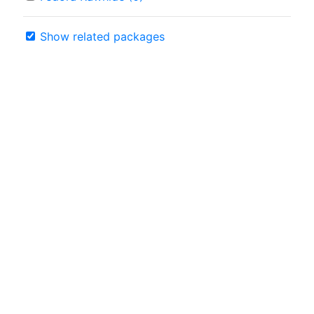
Show related packages