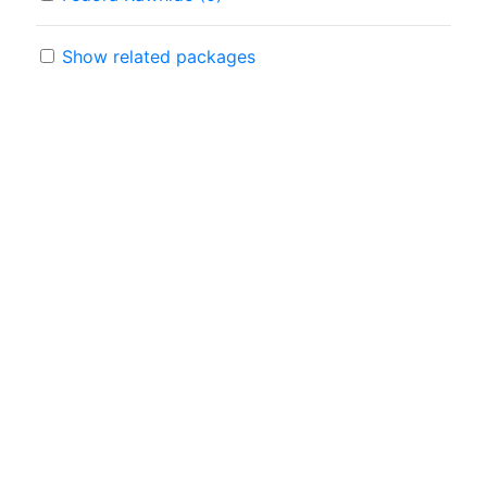
Show related packages