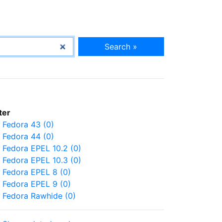
Search »
lter
Fedora 43 (0)
Fedora 44 (0)
Fedora EPEL 10.2 (0)
Fedora EPEL 10.3 (0)
Fedora EPEL 8 (0)
Fedora EPEL 9 (0)
Fedora Rawhide (0)