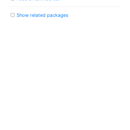
Show related packages