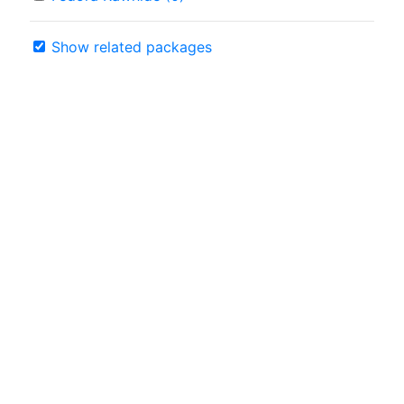
Show related packages