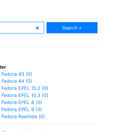
Search »
lter
Fedora 43 (0)
Fedora 44 (0)
Fedora EPEL 10.2 (0)
Fedora EPEL 10.3 (0)
Fedora EPEL 8 (0)
Fedora EPEL 9 (0)
Fedora Rawhide (0)